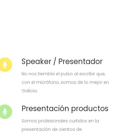
Speaker / Presentador
No nos tiembla el pulso al escribir que,
con el micrófono, somos de lo mejor en
Galicia.
Presentación productos
Somos profesionales curtidos en la
presentación de cientos de