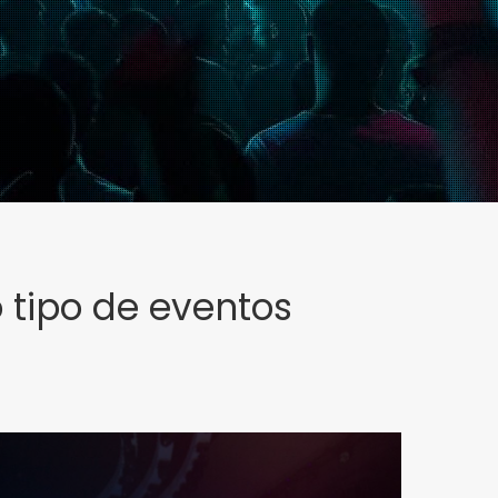
 tipo de eventos