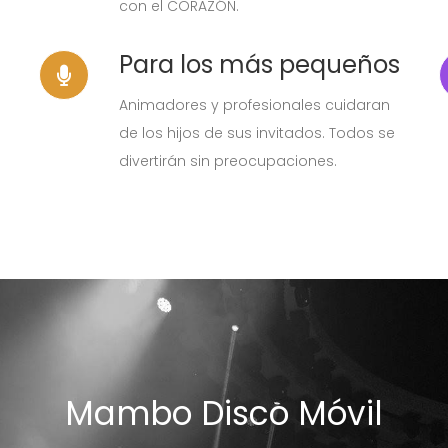
con el CORAZÓN.
Para los más pequeños
Animadores y profesionales cuidaran
de los hijos de sus invitados. Todos se
divertirán sin preocupaciones.
Mambo Disco Móvil