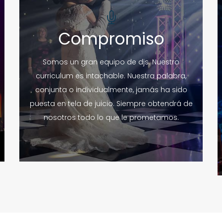
Compromiso
Somos un gran equipo de djs. Nuestro
curriculum es intachable. Nuestra palabra,
conjunta o individualmente, jamás ha sido
puesta en tela de juicio. Siempre obtendrá de
nosotros todo lo que le prometamos.