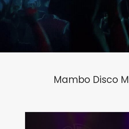
Mambo Disco Móv