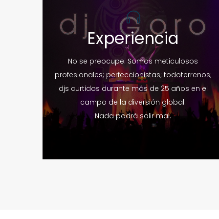
Experiencia
No se preocupe. Somos meticulosos
profesionales; perfeccionistas; todoterrenos;
djs curtidos durante más de 25 años en el
campo de la diversión global.
Nada podrá salir mal.