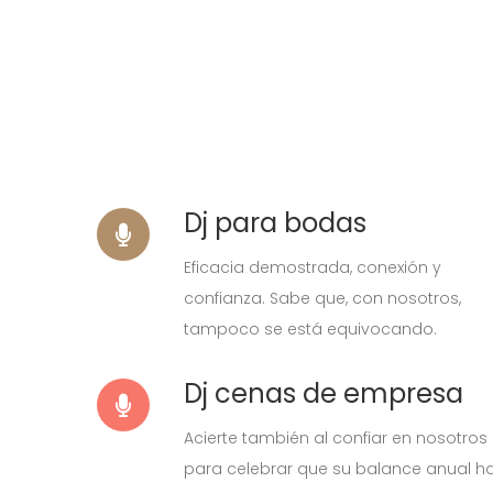
Dj para bodas
Eficacia demostrada, conexión y
confianza. Sabe que, con nosotros,
tampoco se está equivocando.
Dj cenas de empresa
Acierte también al confiar en nosotros
para celebrar que su balance anual h