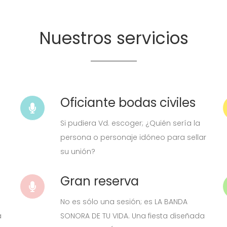
Nuestros servicios
Oficiante bodas civiles
Si pudiera Vd. escoger; ¿Quién sería la
persona o personaje idóneo para sellar
su unión?
Gran reserva
No es sólo una sesión; es LA BANDA
a
SONORA DE TU VIDA. Una fiesta diseñada