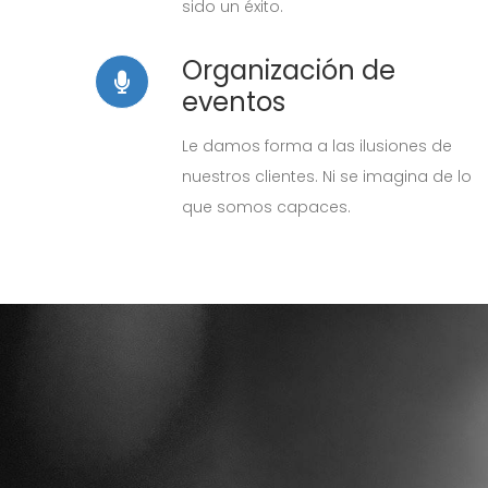
sido un éxito.
Organización de
eventos
Le damos forma a las ilusiones de
nuestros clientes. Ni se imagina de lo
que somos capaces.