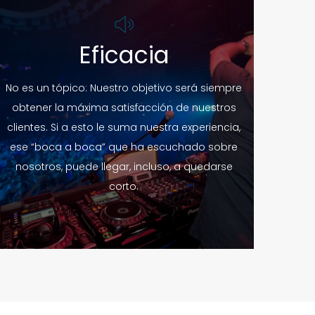
Eficacia
No es un tópico: Nuestro objetivo será siempre
obtener la máxima satisfacción de nuestros
clientes. Si a esto le suma nuestra experiencia,
ese “boca a boca” que ha escuchado sobre
nosotros, puede llegar, incluso, a quedarse
corto.