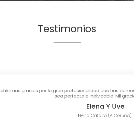
Testimonios
chísimas gracias por la gran profesionalidad que has demos
sea perfecta e inolvidable. Mil graci
Elena Y Uve
Elena Catoira (A Coruña)